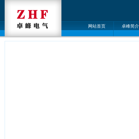
网站首页
卓峰简介