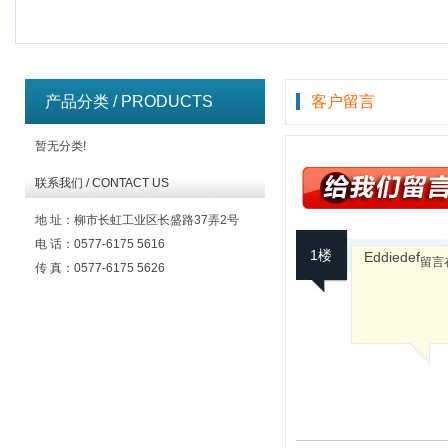
产品分类 / PRODUCTS
客户留言
暂无分类!
联系我们 / CONTACT US
地 址：柳市长虹工业区长盛路37弄2号
电 话：0577-6175 5616
1楼
Eddiedef
留言在
传 真：0577-6175 5626