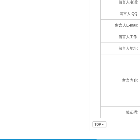
留言人电话:
留言人 QQ:
留言人E-mail:
留言人工作:
留言人地址:
留言内容:
验证码: